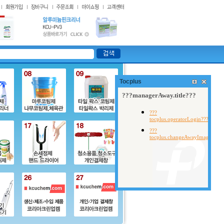
Tocplus