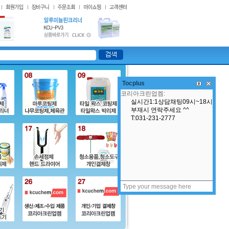
Tocplus