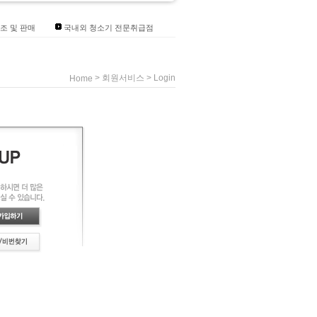
조 및 판매
국내외 청소기 전문취급점
> 회원서비스 > Login
Home