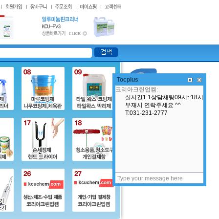
Tocplus