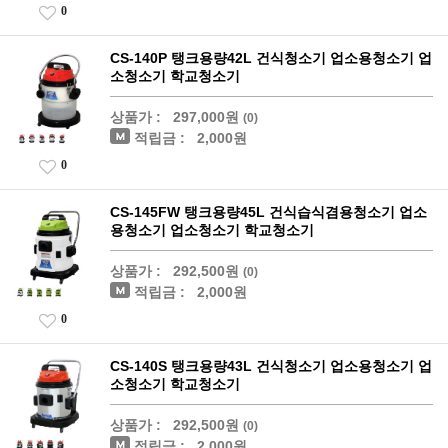
0
CS-140P 탱크용량42L 건식청소기 업소용청소기 업
소청소기 학교청소기
상품가 :
297,000원
(0)
적립금 :
2,000원
0
CS-145FW 탱크용량45L 건식습식겸용청소기 업소
용청소기 업소청소기 학교청소기
상품가 :
292,500원
(0)
적립금 :
2,000원
0
CS-140S 탱크용량43L 건식청소기 업소용청소기 업
소청소기 학교청소기
상품가 :
292,500원
(0)
적립금 :
2,000원