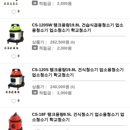
적립금 :
2,000원
0
CS-120SW 탱크용량19.8L 건습식겸용청소기 업소
용청소기 업소청소기 학교청소기
상품가 :
262,500원
(0)
적립금 :
2,000원
0
CS-120S 탱크용량19.8L 건식청소기 업소용청소기
업소청소기 학교청소기
상품가 :
240,000원
(0)
적립금 :
2,000원
0
CS-18F 탱크용량8.5L 건식청소기 업소용청소기 업
소청소기 학교청소기