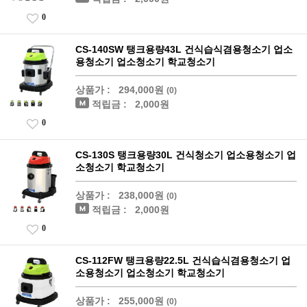
0
CS-140SW 탱크용량43L 건식습식겸용청소기 업소
용청소기 업소청소기 학교청소기
상품가 :
294,000원
(0)
적립금 :
2,000원
0
CS-130S 탱크용량30L 건식청소기 업소용청소기 업
소청소기 학교청소기
상품가 :
238,000원
(0)
적립금 :
2,000원
0
CS-112FW 탱크용량22.5L 건식습식겸용청소기 업
소용청소기 업소청소기 학교청소기
상품가 :
255,000원
(0)