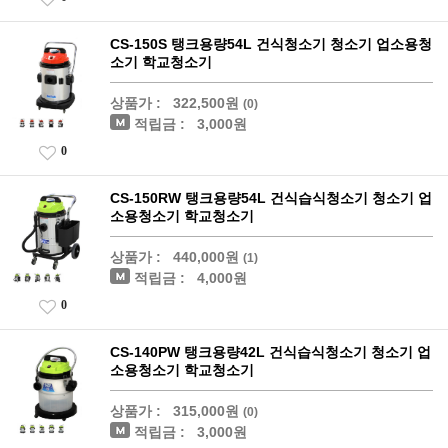
CS-150S 탱크용량54L 건식청소기 청소기 업소용청
소기 학교청소기
상품가 :
322,500원
(0)
적립금 :
3,000원
0
CS-150RW 탱크용량54L 건식습식청소기 청소기 업
소용청소기 학교청소기
상품가 :
440,000원
(1)
적립금 :
4,000원
0
CS-140PW 탱크용량42L 건식습식청소기 청소기 업
소용청소기 학교청소기
상품가 :
315,000원
(0)
적립금 :
3,000원